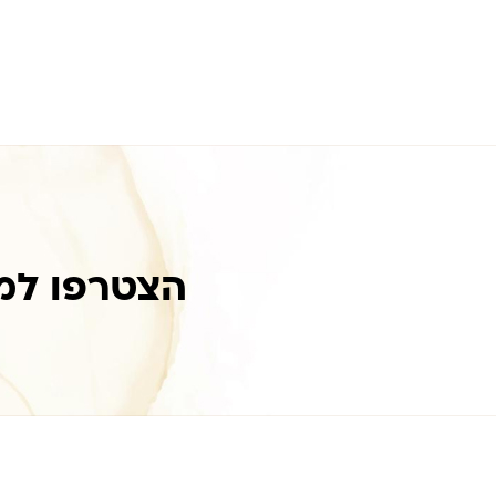
הצטרפו למ