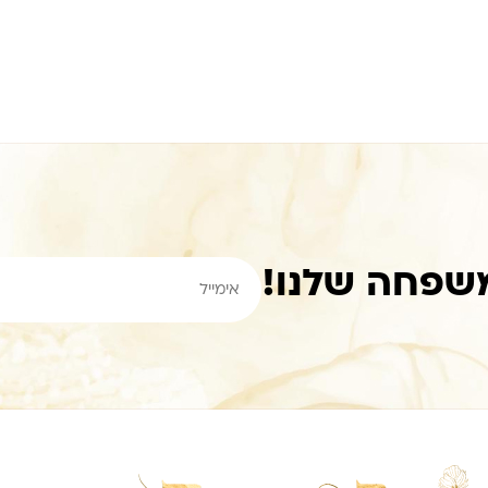
שפחה שלנו!