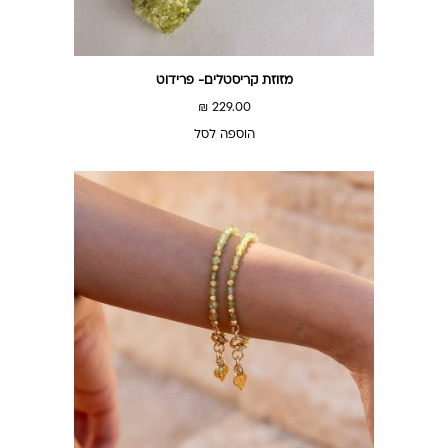
מזוזת קריסטלים- פרידוט
₪
229.00
הוספה לסל