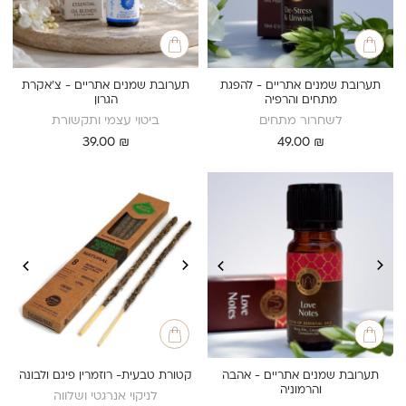
תערובת שמנים אתריים - להפגת
תערובת שמנים אתריים - צ’אקרת
מתחים והרפיה
הגרון
לשחרור מתחים
ביטוי עצמי ותקשורת
39.00
₪
49.00
₪
תערובת שמנים אתריים - אהבה
קטורת טבעית- רוזמרין פיגם ולבונה
והרמוניה
לניקוי אנרגטי ושלווה