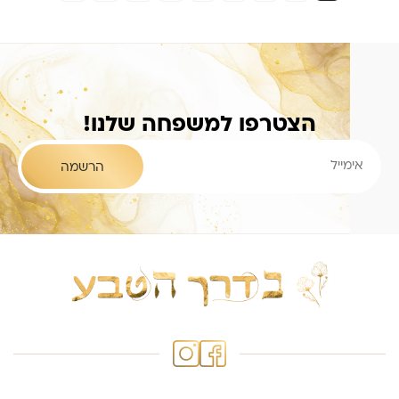
הצטרפו למשפחה שלנו!