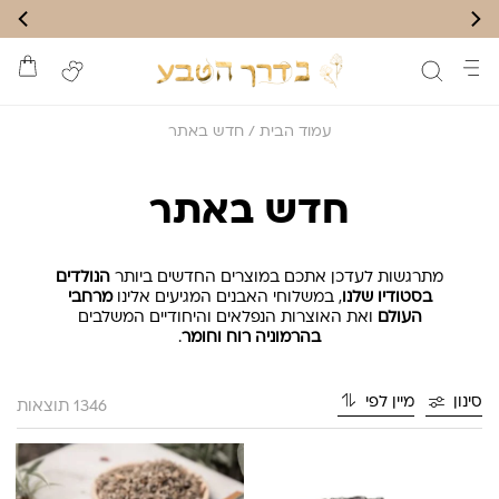
עמוד הבית
/ חדש באתר
חדש באתר
מתרגשות לעדכן אתכם במוצרים החדשים ביותר
הנולדים
בסטודיו שלנו
, במשלוחי האבנים המגיעים אלינו
מרחבי
העולם
ואת האוצרות הנפלאים והיחודיים
המשלבים
בהרמוניה רוח וחומר
.
סינון
מיין לפי
1346 תוצאות