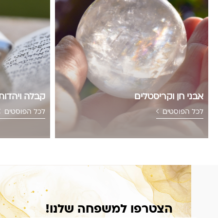
אבני חן וקריסטלים
קבלה ויהדות
לכל הפוסטים
לכל הפוסטים
הצטרפו למשפחה שלנו!