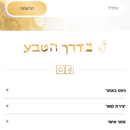
ניווט באתר
יצירת קשר
אזור אישי