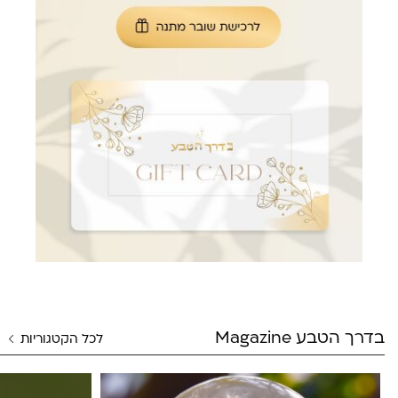
בדרך הטבע Magazine
לכל הקטגוריות