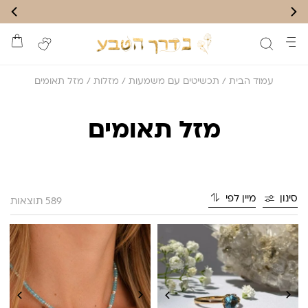
עמוד הבית
/
תכשיטים עם משמעות
/
מזלות
/ מזל תאומים
מזל תאומים
סינון
מיין לפי
589 תוצאות