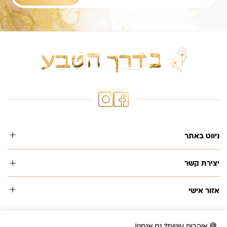
ניווט באתר
יצירת קשר
אזור אישי
🍪 אוהבים עוגיות? גם אנחנו!