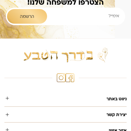
הצטרפו למשפחה שלנו!
ניווט באתר
יצירת קשר
אזור אישי