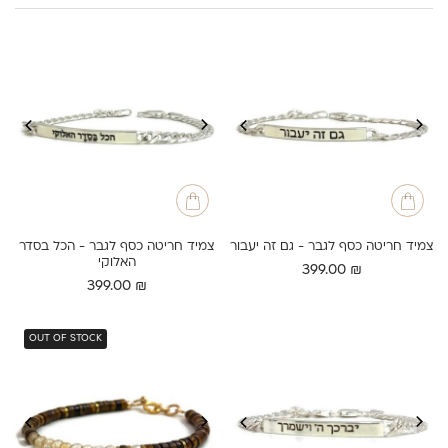
צמיד חריטה כסף לגבר - גם זה יעבור
צמיד חריטה כסף לגבר - הכל בסדר
האלוקי
399.00
₪
399.00
₪
OUT OF STOCK