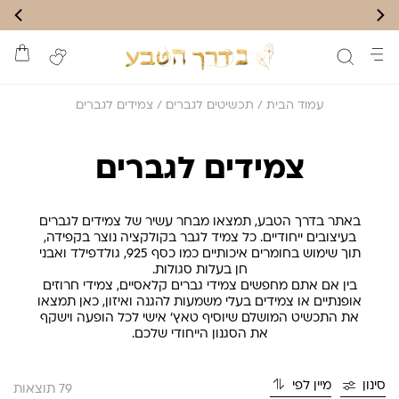
עמוד הבית
/
תכשיטים לגברים
/ צמידים לגברים
צמידים לגברים
באתר בדרך הטבע, תמצאו מבחר עשיר של צמידים לגברים
בעיצובים ייחודיים. כל צמיד לגבר בקולקציה נוצר בקפידה,
תוך שימוש בחומרים איכותיים כמו כסף 925, גולדפילד ואבני
חן בעלות סגולות.
בין אם אתם מחפשים צמידי גברים קלאסיים, צמידי חרוזים
אופנתיים או צמידים בעלי משמעות להגנה ואיזון, כאן תמצאו
את התכשיט המושלם שיוסיף טאץ’ אישי לכל הופעה וישקף
את הסגנון הייחודי שלכם.
סינון
מיין לפי
79 תוצאות