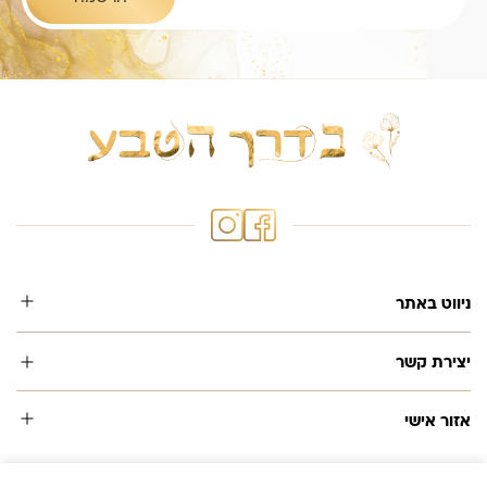
ניווט באתר
יצירת קשר
אזור אישי