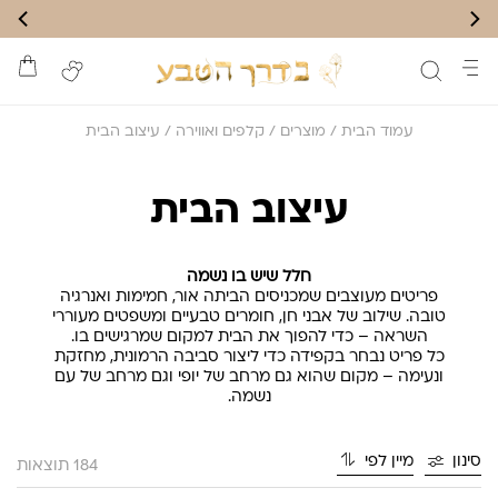
עמוד הבית
/
מוצרים
/
קלפים ואווירה
/ עיצוב הבית
עיצוב הבית
חלל שיש בו נשמה
פריטים מעוצבים שמכניסים הביתה אור, חמימות ואנרגיה
טובה. שילוב של אבני חן, חומרים טבעיים ומשפטים מעוררי
השראה – כדי להפוך את הבית למקום שמרגישים בו.
כל פריט נבחר בקפידה כדי ליצור סביבה הרמונית, מחזקת
ונעימה – מקום שהוא גם מרחב של יופי וגם מרחב של עם
נשמה.
סינון
מיין לפי
184 תוצאות