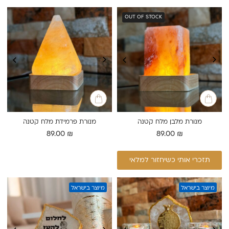
OUT OF STOCK
מנורת מלבן מלח קטנה
מנורת פרמידת מלח קטנה
89.00
₪
89.00
₪
תזכרי אותי כשיחזור למלאי
מיוצר בישראל
מיוצר בישראל