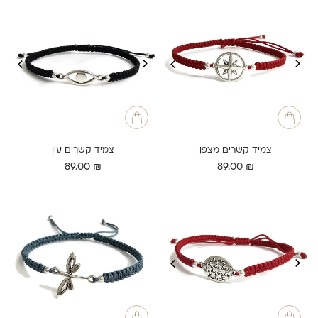
צמיד קשרים מצפן
צמיד קשרים עין
89.00
₪
89.00
₪