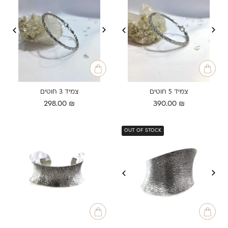
צמיד 5 חוטים
צמיד 3 חוטים
298.00
₪
390.00
₪
OUT OF STOCK