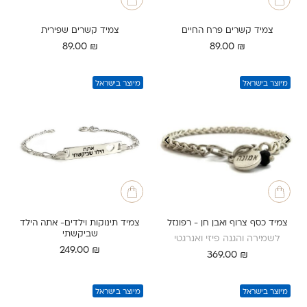
צמיד קשרים פרח החיים
צמיד קשרים שפירית
89.00
₪
89.00
₪
מיוצר בישראל
מיוצר בישראל
צמיד כסף צרוף ואבן חן - רפונזל
צמיד תינוקות וילדים- אתה הילד
שביקשתי
לשמירה והגנה פיזי ואנרגטי
249.00
₪
369.00
₪
מיוצר בישראל
מיוצר בישראל