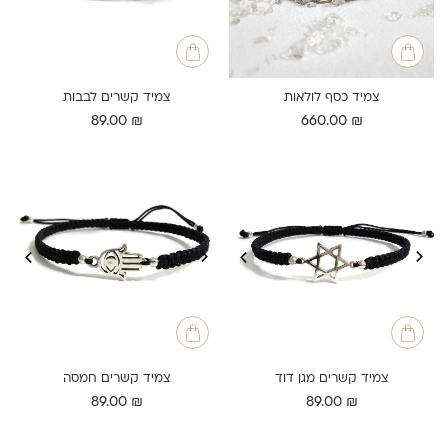
צמיד כסף לולאות
צמיד קשרים לבבות
89.00
₪
660.00
₪
צמיד קשרים מגן דוד
צמיד קשרים חמסה
89.00
₪
89.00
₪