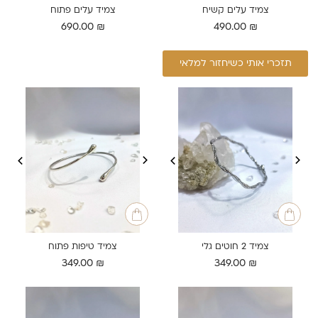
צמיד עלים קשיח
צמיד עלים פתוח
690.00
₪
490.00
₪
תזכרי אותי כשיחזור למלאי
צמיד 2 חוטים גלי
צמיד טיפות פתוח
349.00
₪
349.00
₪