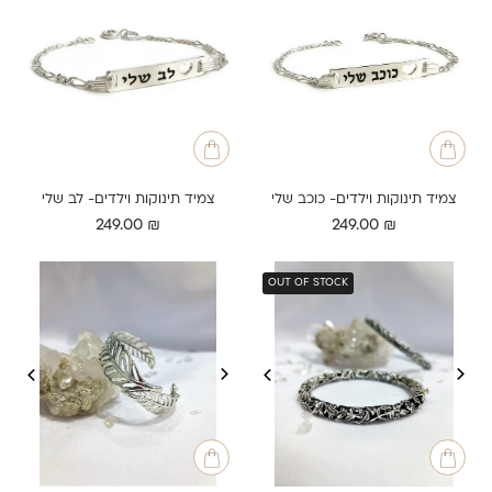
צמיד תינוקות וילדים- כוכב שלי
צמיד תינוקות וילדים- לב שלי
249.00
₪
249.00
₪
OUT OF STOCK