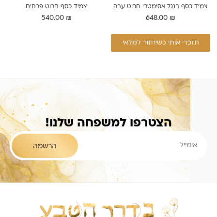
צמיד כסף בנגל אסימטרי חרוט עבה
צמיד כסף חרוט פרחים
540.00
₪
648.00
₪
תזכרי אותי כשיחזור למלאי
הצטרפו למשפחה שלנו!