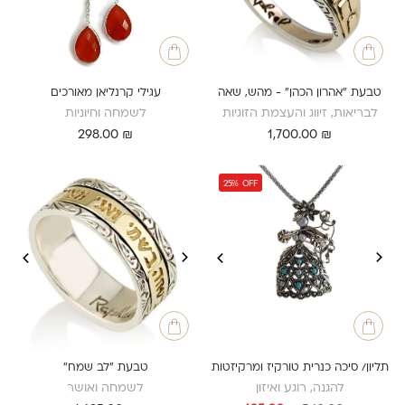
טבעת "אהרון הכהן" - מהש, שאה
עגילי קרנליאן מאורכים
לבריאות, זיווג והעצמת הזוגיות
לשמחה וחיוניות
298.00
₪
1,700.00
₪
25%
OFF
תליון/ סיכה כנרית טורקיז ומרקיזטות
טבעת "לב שמח"
להגנה, רוגע ואיזון
לשמחה ואושר