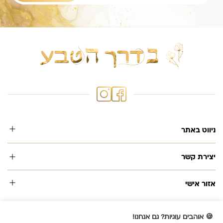
ניווט באתר
יצירת קשר
אזור אישי
🍪 אוהבים עוגיות? גם אנחנו!