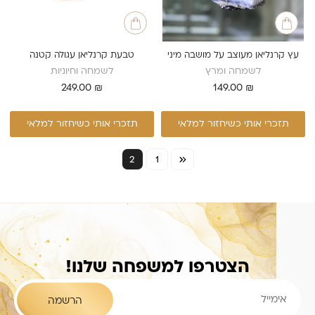
עץ קרנליאן מעוצב על מושבה מיני
טבעת קרנליאן עגולה קטנה
לשמחה ומרץ
לשמחה וחיוניות
249.00
₪
149.00
₪
תזכרי אותי כשיחזור למלאי
תזכרי אותי כשיחזור למלאי
2
1
הצטרפו למשפחה שלנו!