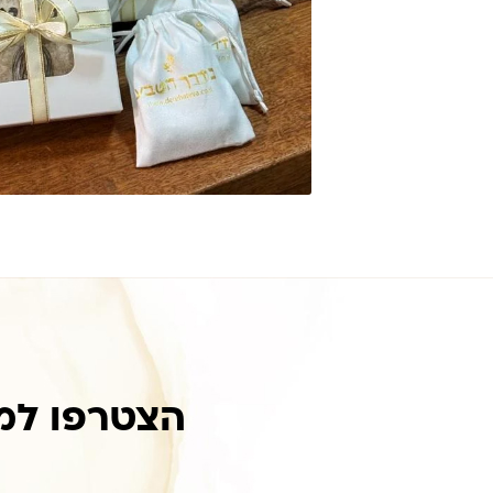
הצטרפו למ