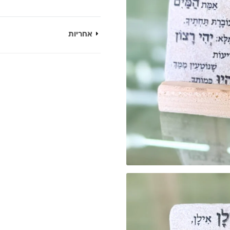
אחריות