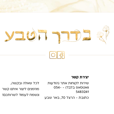
יצירת קשר
שירות לקוחות אתר (הודעות
לכל שאלה ובקשה,
וואטסאפ בלבד) - 054-
מוזמנים ליצור איתנו קשר
5483241
ונשמח לעמוד לשרותכם!
כתובת - הרצל 70, באר שבע