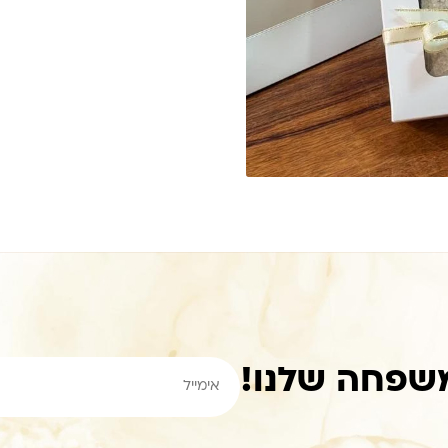
שפחה שלנו!