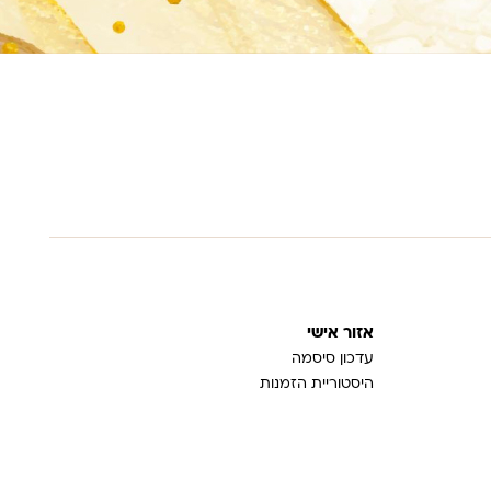
אזור אישי
עדכון סיסמה
היסטוריית הזמנות