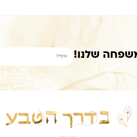
שפחה שלנו!