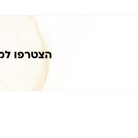
הצטרפו למ