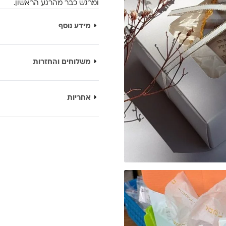
ומרגש כבר מהרגע הראשון.
מידע נוסף
משלוחים והחזרות
אחריות