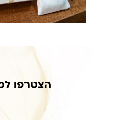
הצטרפו למ