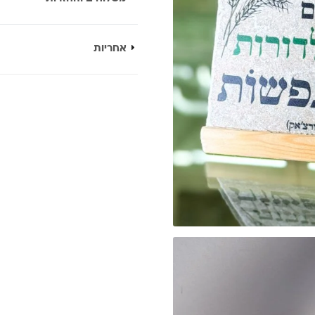
אחריות