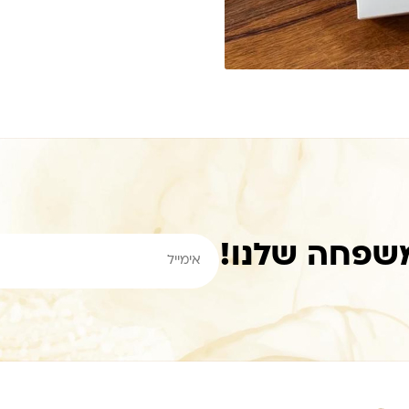
שפחה שלנו!