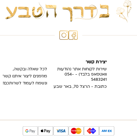
יצירת קשר
שירות לקוחות אתר (הודעות
לכל שאלה ובקשה,
וואטסאפ בלבד) - 054-
מוזמנים ליצור איתנו קשר
5483241
ונשמח לעמוד לשרותכם!
כתובת - הרצל 70, באר שבע