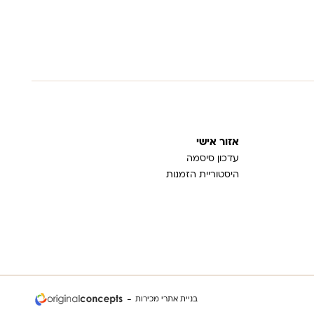
אזור אישי
עדכון סיסמה
היסטוריית הזמנות
בניית אתרי מכירות