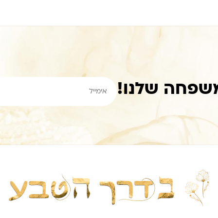
שפחה שלנו!