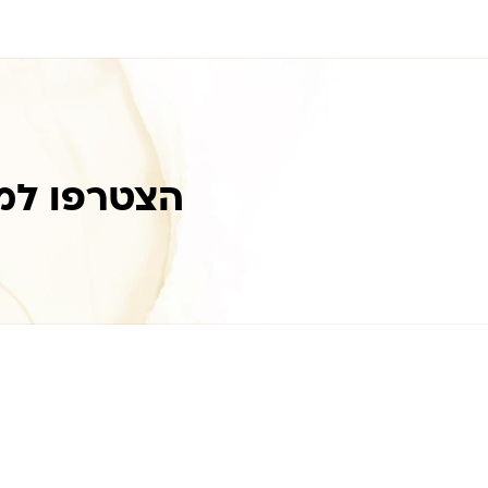
הצטרפו למ