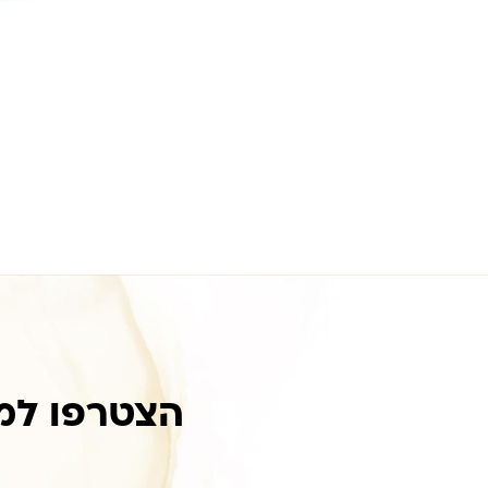
הצטרפו למ