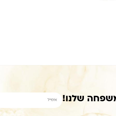
שפחה שלנו!