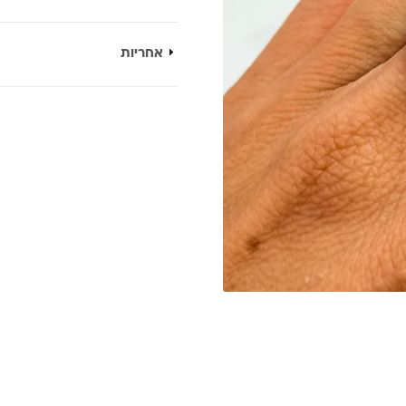
אחריות