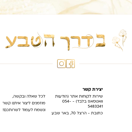
יצירת קשר
שירות לקוחות אתר (הודעות
לכל שאלה ובקשה,
וואטסאפ בלבד) - 054-
מוזמנים ליצור איתנו קשר
5483241
ונשמח לעמוד לשרותכם!
כתובת - הרצל 70, באר שבע