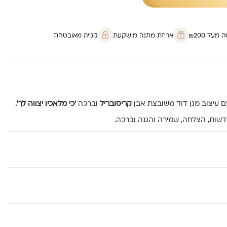
על ₪200
אריזת מתנה מושקעת
קנייה מאובטחת
 עיצוב מגן דוד משובצת אבן
קריסובריל
וברכה
‘כי מלאכיו יצווה לך’.
שות, הצלחה, שמירה והגנה וברכה.