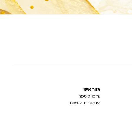
אזור אישי
עדכון סיסמה
היסטוריית הזמנות