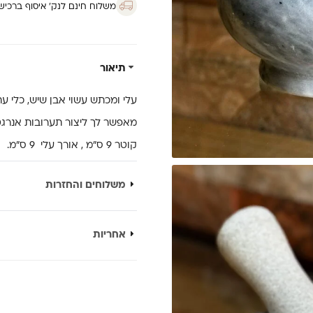
משלוח חינם לנק’ איסוף ברכישה מ
תיאור
עלי ומכתש עשוי אבן שיש, כלי 
מאפשר לך ליצור תערובות אנרגטי
קוטר 9 ס”מ , אורך עלי 9 ס”מ.
משלוחים והחזרות
אחריות