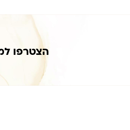
הצטרפו למ