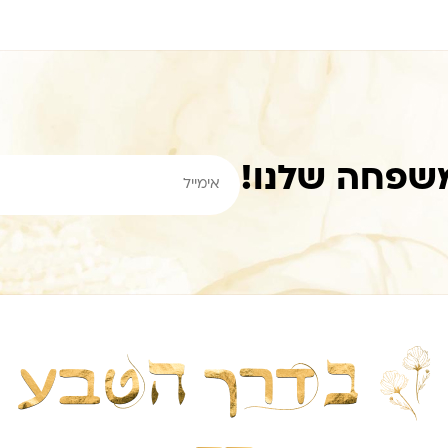
שפחה שלנו!