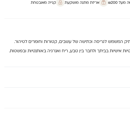
על ₪200
אריזת מתנה מושקעת
קנייה מאובטחת
עתיק המשמש לגריסה וכתישה של עשבים, קטורות וחומרים לטיהור.
ות אישיות בביתך ולחבר בין טבע, ריח ואנרגיה באותנטיות ובפשטות.