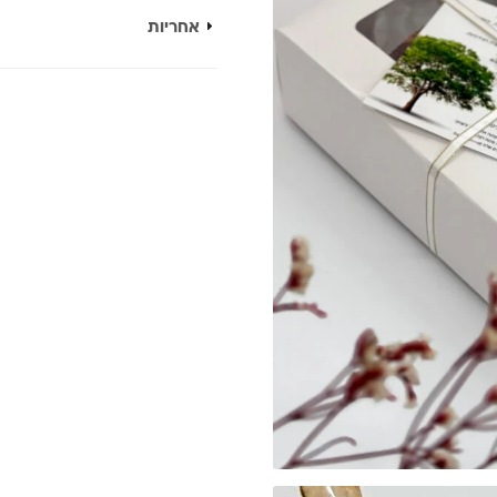
אחריות