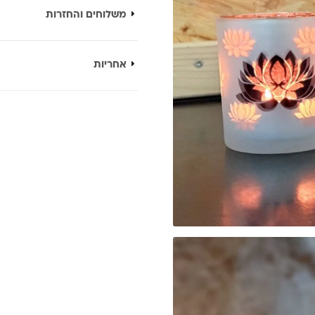
משלוחים והחזרות
אחריות