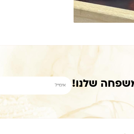
שפחה שלנו!