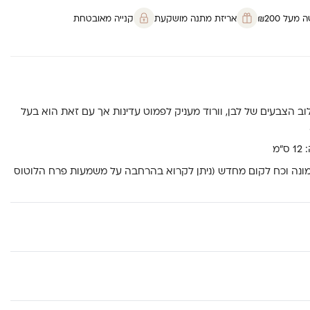
על ₪200
אריזת מתנה מושקעת
קנייה מאובטחת
ב הצבעים של לבן, וורוד מעניק לפמוט עדינות אך עם זאת הוא בעל
אמונה וכח לקום מחדש (ניתן לקרוא בהרחבה על משמעות פרח הלוטוס