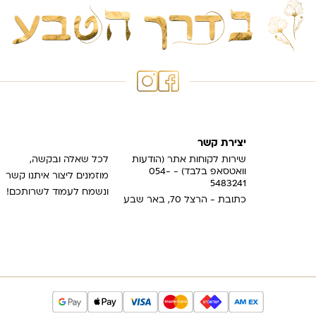
יצירת קשר
שירות לקוחות אתר (הודעות
לכל שאלה ובקשה,
וואטסאפ בלבד) - 054-
מוזמנים ליצור איתנו קשר
5483241
ונשמח לעמוד לשרותכם!
כתובת - הרצל 70, באר שבע