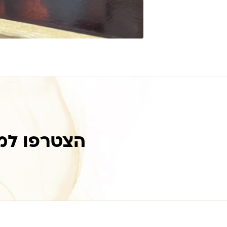
הצטרפו למ