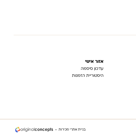
אזור אישי
עדכון סיסמה
היסטוריית הזמנות
בניית אתרי מכירות