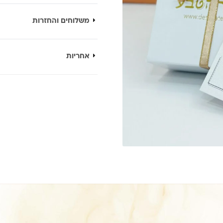
משלוחים והחזרות
אחריות