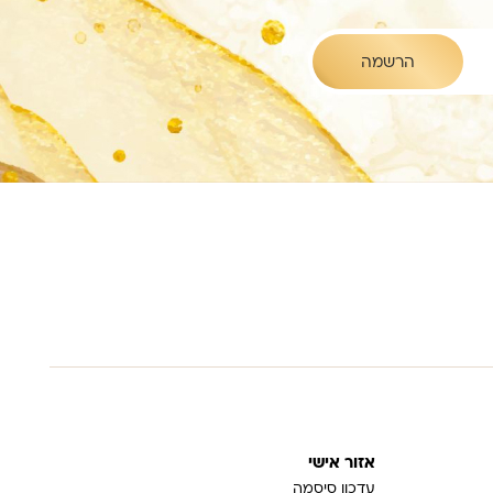
אזור אישי
עדכון סיסמה