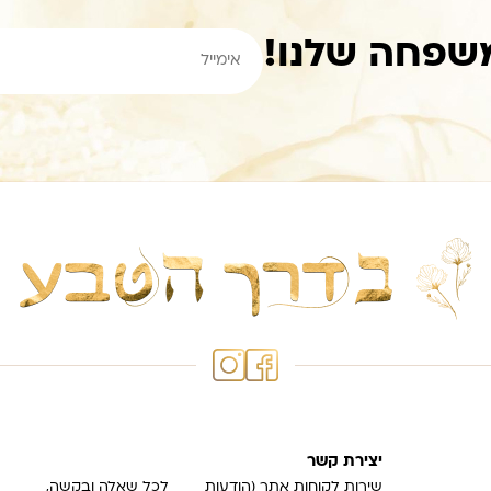
שפחה שלנו!
יצירת קשר
שירות לקוחות אתר (הודעות
לכל שאלה ובקשה,