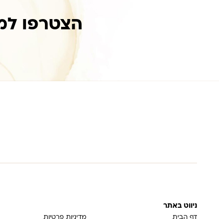
הצטרפו למ
ניווט באתר
דף הבית
מדיניות פרטיות