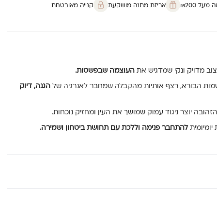
על ₪200
אריזת מתנה מושקעת
קנייה מאובטחת
צוב מדויק ונקי שמדגיש את
העוצמה שבפשטות.
הגנה, דיוק
זהובה יוצר ניגוד עמוק שמושך את העין ומחזיק נוכחות.
יומיומית
להתחבר פנימה וללכת עם תחושת ביטחון ושמירה.