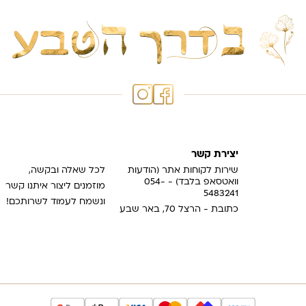
יצירת קשר
שירות לקוחות אתר (הודעות
לכל שאלה ובקשה,
וואטסאפ בלבד) - 054-
מוזמנים ליצור איתנו קשר
5483241
ונשמח לעמוד לשרותכם!
כתובת - הרצל 70, באר שבע