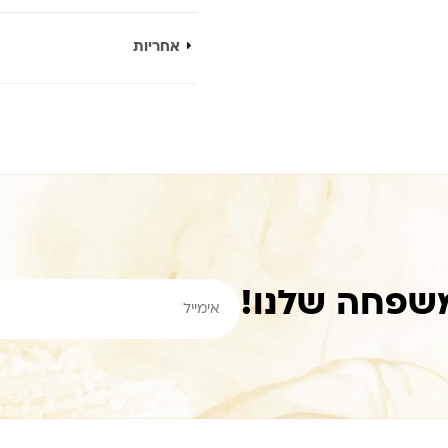
אחריות
שפחה שלנו!