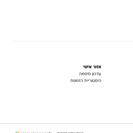
אזור אישי
עדכון סיסמה
היסטוריית הזמנות