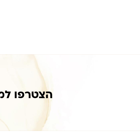
הצטרפו למ