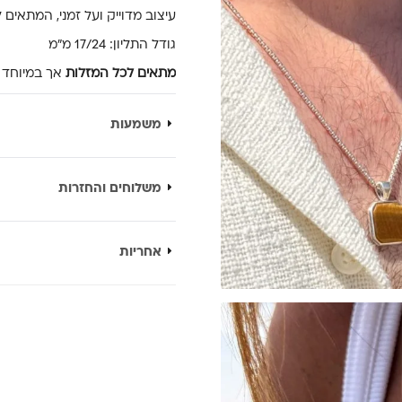
עיצוב מדוייק ועל זמני, המתאים 
גודל התליון: 17/24 מ”מ
מתאים לכל המזלות
אך במיוחד ל
משמעות
משלוחים והחזרות
אחריות