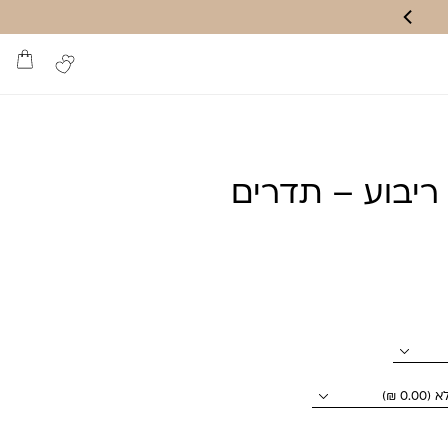
 ריבוע – תדרים