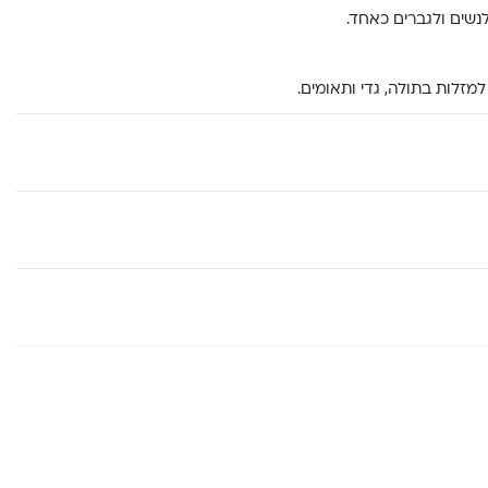
לנשים ולגברים כאחד.
מזלות בתולה, גדי ותאומים.