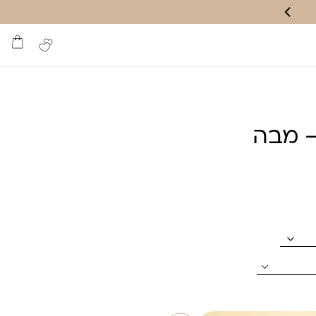
– מבה