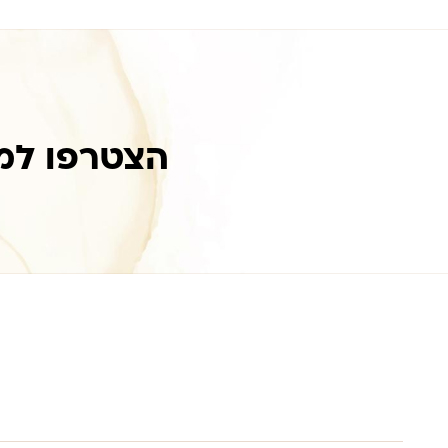
הצטרפו למ