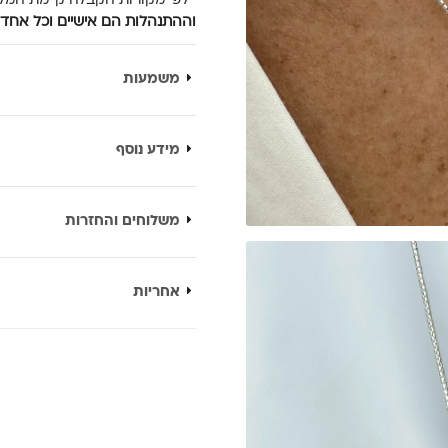
*לפי מקורות הקבלה קיימת המל
וההתנהלות הם אישיים וכל אחד ב
משמעות
מידע נוסף
משלוחים והחזרות
אחריות