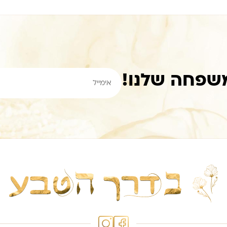
שפחה שלנו!